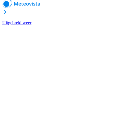
Uitgebreid weer