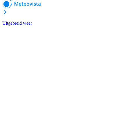
Uitgebreid weer