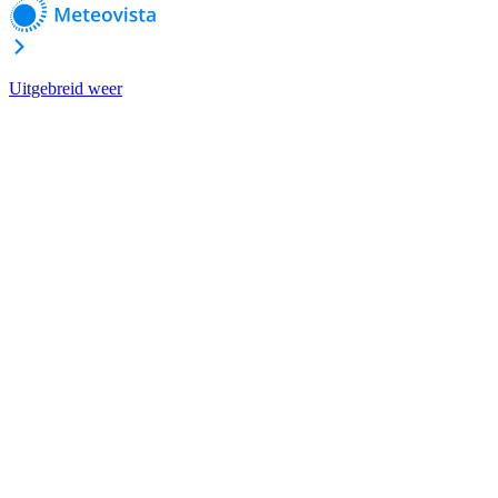
Uitgebreid weer