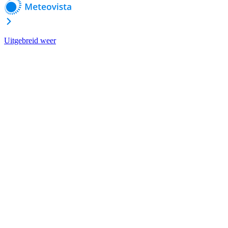
Uitgebreid weer