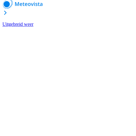
Uitgebreid weer