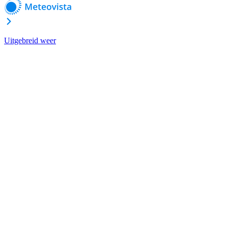
Uitgebreid weer