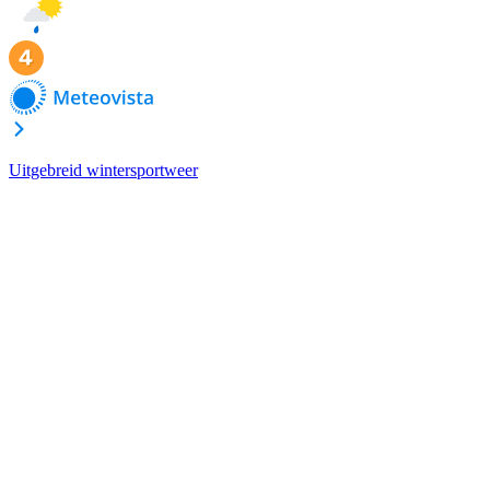
Uitgebreid wintersportweer