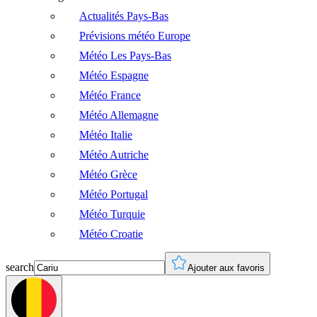
Actualités Pays-Bas
Prévisions météo Europe
Météo Les Pays-Bas
Météo Espagne
Météo France
Météo Allemagne
Météo Italie
Météo Autriche
Météo Grèce
Météo Portugal
Météo Turquie
Météo Croatie
search
Ajouter aux favoris