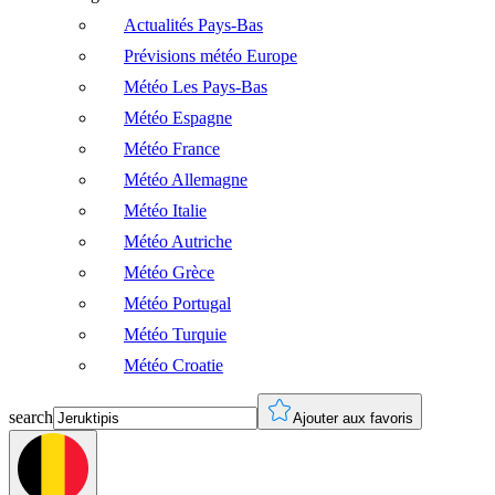
Actualités Pays-Bas
Prévisions météo Europe
Météo Les Pays-Bas
Météo Espagne
Météo France
Météo Allemagne
Météo Italie
Météo Autriche
Météo Grèce
Météo Portugal
Météo Turquie
Météo Croatie
search
Ajouter aux favoris