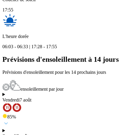
17:55
L'heure dorée
06:03 - 06:33 | 17:28 - 17:55
Prévisions d'ensoleillement à 14 jours
Prévisions d'ensoleillement pour les 14 prochains jours
ensoleillement par jour
Vendredi
7 août
85
%