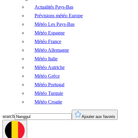
Actualités Pays-Bas
Prévisions météo Europe
Météo Les Pays-Bas
Météo Espagne
Météo France
Météo Allemagne
Météo Italie
Météo Autriche
Météo Grèce
Météo Portugal
Météo Turquie
Météo Croatie
search
Ajouter aux favoris