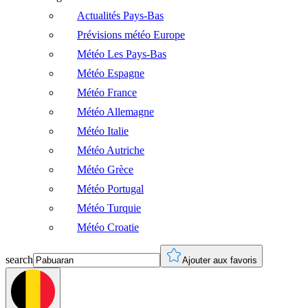
Actualités Pays-Bas
Prévisions météo Europe
Météo Les Pays-Bas
Météo Espagne
Météo France
Météo Allemagne
Météo Italie
Météo Autriche
Météo Grèce
Météo Portugal
Météo Turquie
Météo Croatie
search
Ajouter aux favoris