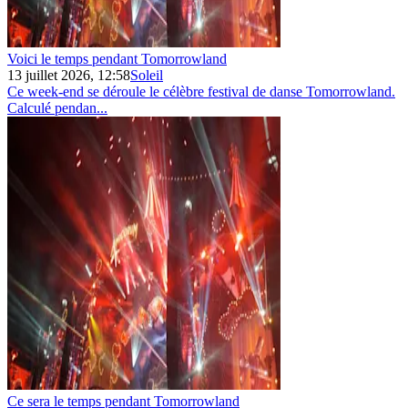
Voici le temps pendant Tomorrowland
13 juillet 2026, 12:58
Soleil
Ce week-end se déroule le célèbre festival de danse Tomorrowland.
Calculé pendan...
Ce sera le temps pendant Tomorrowland