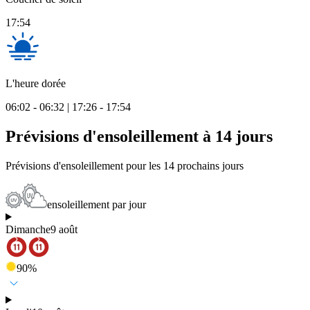
17:54
L'heure dorée
06:02 - 06:32 | 17:26 - 17:54
Prévisions d'ensoleillement à 14 jours
Prévisions d'ensoleillement pour les 14 prochains jours
ensoleillement par jour
Dimanche
9 août
90
%