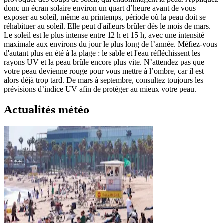
donc un écran solaire environ un quart d’heure avant de vous
exposer au soleil, même au printemps, période où la peau doit se
réhabituer au soleil. Elle peut d'ailleurs brûler dès le mois de mars.
Le soleil est le plus intense entre 12 h et 15 h, avec une intensité
maximale aux environs du jour le plus long de l’année. Méfiez-vous
d'autant plus en été à la plage : le sable et l'eau réfléchissent les
rayons UV et la peau brûle encore plus vite. N’attendez pas que
votre peau devienne rouge pour vous mettre à l’ombre, car il est
alors déjà trop tard. De mars à septembre, consultez toujours les
prévisions d’indice UV afin de protéger au mieux votre peau.
Actualités météo