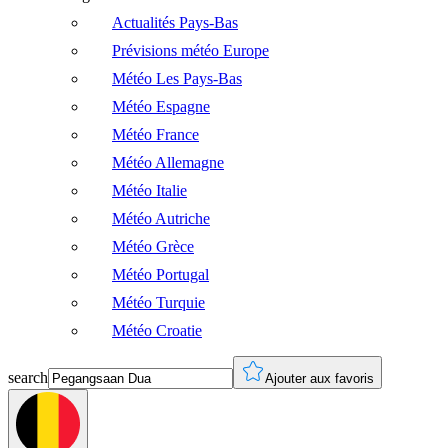
Actualités Pays-Bas
Prévisions météo Europe
Météo Les Pays-Bas
Météo Espagne
Météo France
Météo Allemagne
Météo Italie
Météo Autriche
Météo Grèce
Météo Portugal
Météo Turquie
Météo Croatie
search
Ajouter aux favoris