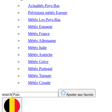
Actualités Pays-Bas
Prévisions météo Europe
Météo Les Pays-Bas
Météo Espagne
Météo France
Météo Allemagne
Météo Italie
Météo Autriche
Météo Grèce
Météo Portugal
Météo Turquie
Météo Croatie
search
Ajouter aux favoris