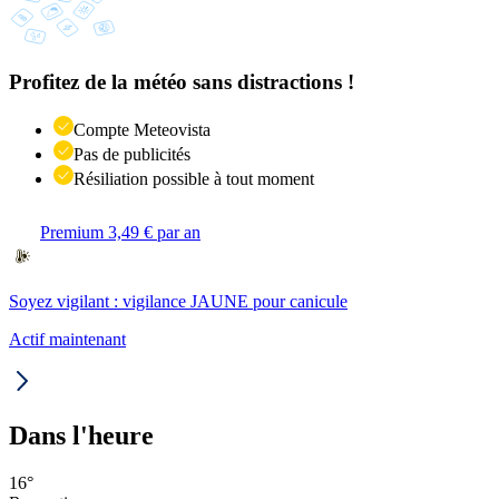
Profitez de la météo sans distractions !
Compte Meteovista
Pas de publicités
Résiliation possible à tout moment
Premium 3,49 € par an
Soyez vigilant : vigilance JAUNE pour canicule
Actif maintenant
Dans l'heure
16
°