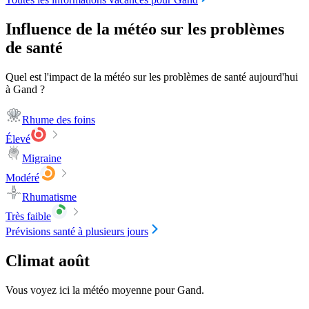
Influence de la météo sur les problèmes
de santé
Quel est l'impact de la météo sur les problèmes de santé aujourd'hui
à Gand ?
Rhume des foins
Élevé
Migraine
Modéré
Rhumatisme
Très faible
Prévisions santé à plusieurs jours
Climat août
Vous voyez ici la météo moyenne pour Gand.