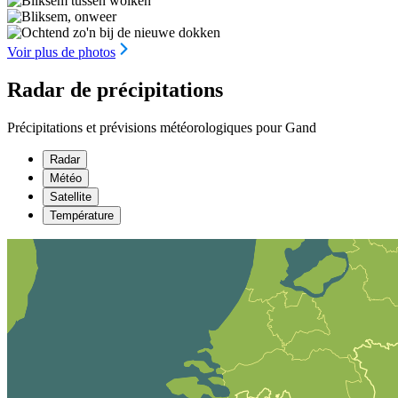
Voir plus de photos
Radar de précipitations
Précipitations et prévisions météorologiques pour Gand
Radar
Météo
Satellite
Température