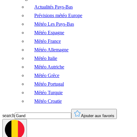
Actualités Pays-Bas
Prévisions météo Europe
Météo Les Pays-Bas
Météo Espagne
Météo France
Météo Allemagne
Météo Italie
Météo Autriche
Météo Grèce
Météo Portugal
Météo Turquie
Météo Croatie
search
Ajouter aux favoris