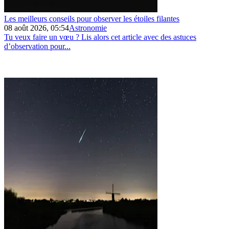
Les meilleurs conseils pour observer les étoiles filantes
08 août 2026, 05:54
Astronomie
Tu veux faire un vœu ? Lis alors cet article avec des astuces
d’observation pour...