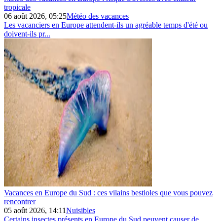
tropicale
06 août 2026, 05:25
Météo des vacances
Les vacanciers en Europe attendent-ils un agréable temps d'été ou
doivent-ils pr...
Vacances en Europe du Sud : ces vilains bestioles que vous pouvez
rencontrer
05 août 2026, 14:11
Nuisibles
Certains insectes présents en Europe du Sud peuvent causer de