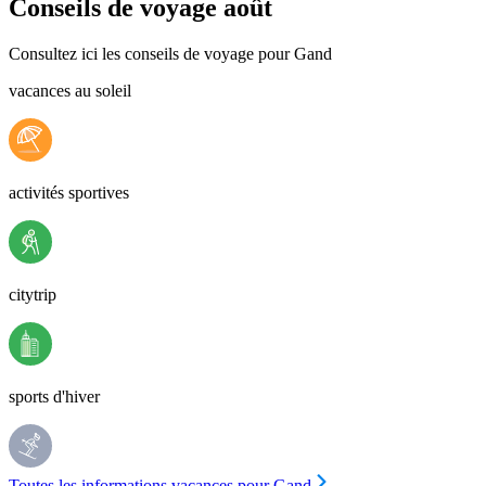
Conseils de voyage août
Consultez ici les conseils de voyage pour Gand
vacances au soleil
activités sportives
citytrip
sports d'hiver
Toutes les informations vacances pour Gand