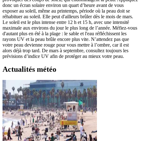
donc un écran solaire environ un quart d’heure avant de vous
exposer au soleil, même au printemps, période où la peau doit se
réhabituer au soleil. Elle peut d'ailleurs brûler dès le mois de mars.
Le soleil est le plus intense entre 12 h et 15 h, avec une intensité
maximale aux environs du jour le plus long de l’année. Méfiez-vous
d'autant plus en été à la plage : le sable et l'eau réfléchissent les
rayons UV et la peau brûle encore plus vite. N’attendez pas que
votre peau devienne rouge pour vous mettre à l’ombre, car il est
alors déjà trop tard. De mars à septembre, consultez toujours les
prévisions d’indice UV afin de protéger au mieux votre peau.
Actualités météo