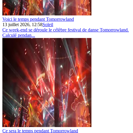
Voici le temps pendant Tomorrowland
13 juillet 2026, 12:58
Soleil
Ce week-end se déroule le célèbre festival de danse Tomorrowland.
Calculé pendan...
Ce sera le temps pendant Tomorrowland