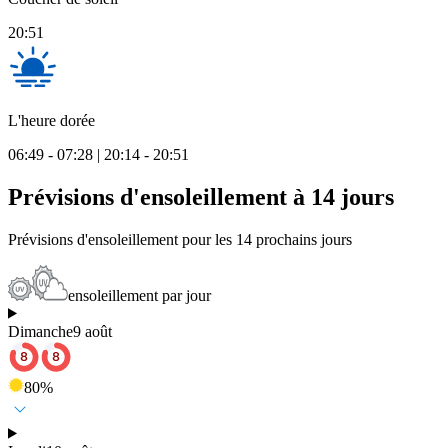
20:51
L'heure dorée
06:49 - 07:28 | 20:14 - 20:51
Prévisions d'ensoleillement à 14 jours
Prévisions d'ensoleillement pour les 14 prochains jours
ensoleillement par jour
Dimanche
9 août
80
%