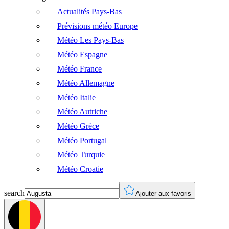
Actualités Pays-Bas
Prévisions météo Europe
Météo Les Pays-Bas
Météo Espagne
Météo France
Météo Allemagne
Météo Italie
Météo Autriche
Météo Grèce
Météo Portugal
Météo Turquie
Météo Croatie
search
Ajouter aux favoris