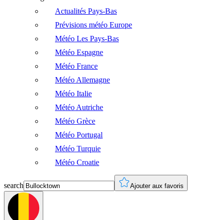
Actualités Pays-Bas
Prévisions météo Europe
Météo Les Pays-Bas
Météo Espagne
Météo France
Météo Allemagne
Météo Italie
Météo Autriche
Météo Grèce
Météo Portugal
Météo Turquie
Météo Croatie
search
Ajouter aux favoris