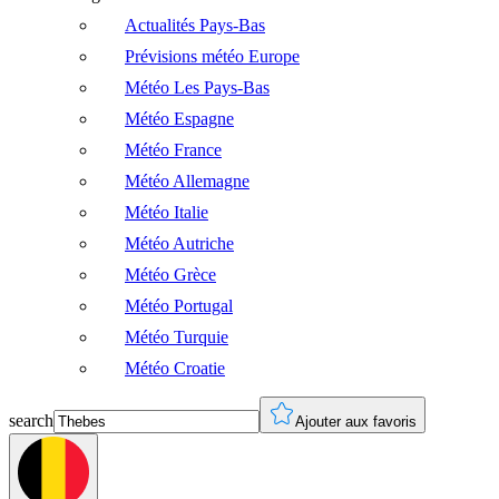
Actualités Pays-Bas
Prévisions météo Europe
Météo Les Pays-Bas
Météo Espagne
Météo France
Météo Allemagne
Météo Italie
Météo Autriche
Météo Grèce
Météo Portugal
Météo Turquie
Météo Croatie
search
Ajouter aux favoris