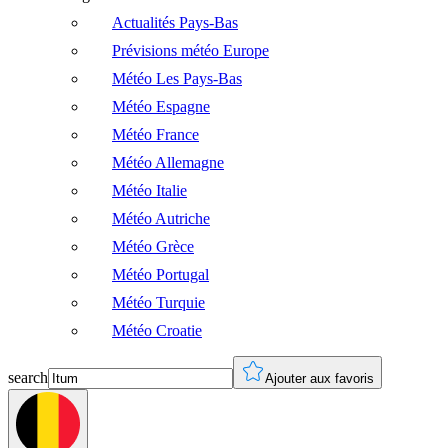
Actualités Pays-Bas
Prévisions météo Europe
Météo Les Pays-Bas
Météo Espagne
Météo France
Météo Allemagne
Météo Italie
Météo Autriche
Météo Grèce
Météo Portugal
Météo Turquie
Météo Croatie
search
Ajouter aux favoris