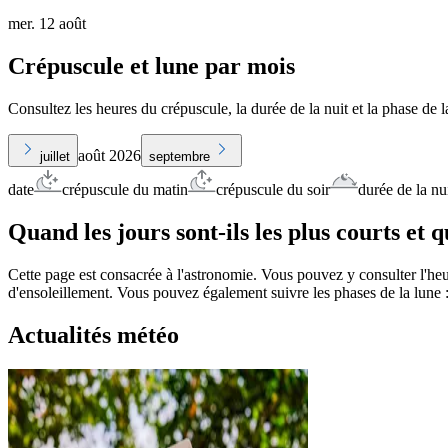
mer. 12 août
Crépuscule et lune par mois
Consultez les heures du crépuscule, la durée de la nuit et la phase de 
août 2026
juillet
septembre
date
crépuscule du matin
crépuscule du soir
durée de la nu
Quand les jours sont-ils les plus courts et q
Cette page est consacrée à l'astronomie. Vous pouvez y consulter l'heur
d'ensoleillement. Vous pouvez également suivre les phases de la lune :
Actualités météo