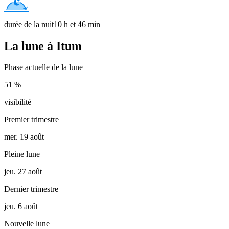
durée de la nuit
10 h et 46 min
La lune à Itum
Phase actuelle de la lune
51 %
visibilité
Premier trimestre
mer. 19 août
Pleine lune
jeu. 27 août
Dernier trimestre
jeu. 6 août
Nouvelle lune