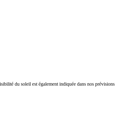
sibilité du soleil est également indiquée dans nos prévisions