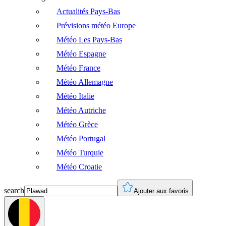
Actualités Pays-Bas
Prévisions météo Europe
Météo Les Pays-Bas
Météo Espagne
Météo France
Météo Allemagne
Météo Italie
Météo Autriche
Météo Grèce
Météo Portugal
Météo Turquie
Météo Croatie
search
Ajouter aux favoris