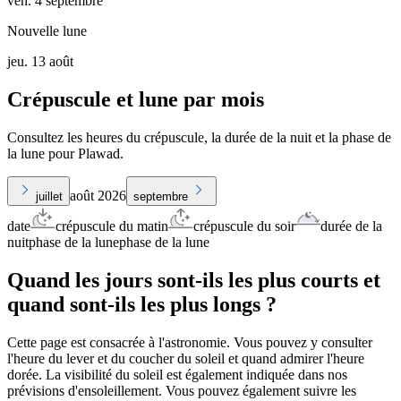
ven. 4 septembre
Nouvelle lune
jeu. 13 août
Crépuscule et lune par mois
Consultez les heures du crépuscule, la durée de la nuit et la phase de
la lune pour Plawad.
août 2026
juillet
septembre
date
crépuscule du matin
crépuscule du soir
durée de la
nuit
phase de la lune
phase de la lune
Quand les jours sont-ils les plus courts et
quand sont-ils les plus longs ?
Cette page est consacrée à l'astronomie. Vous pouvez y consulter
l'heure du lever et du coucher du soleil et quand admirer l'heure
dorée. La visibilité du soleil est également indiquée dans nos
prévisions d'ensoleillement. Vous pouvez également suivre les