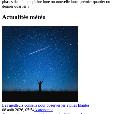
phases de la lune : pleine lune ou nouvelle lune, premier quartier ou
dernier quartier ?
Actualités météo
Les meilleurs conseils pour observer les étoiles filantes
08 août 2026, 05:54
Astronomie