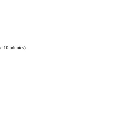
de 10 minutes).