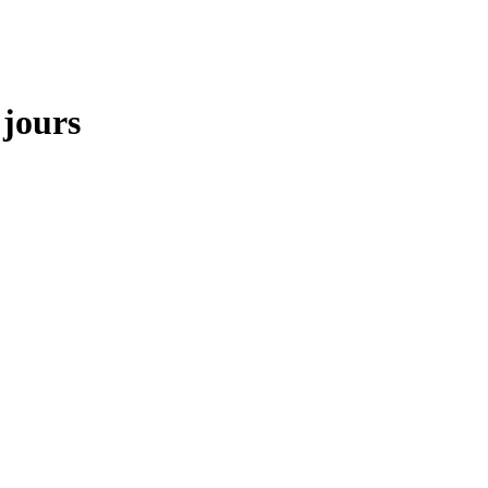
 jours