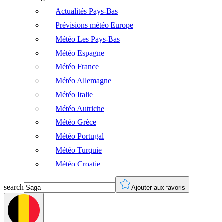
Actualités Pays-Bas
Prévisions météo Europe
Météo Les Pays-Bas
Météo Espagne
Météo France
Météo Allemagne
Météo Italie
Météo Autriche
Météo Grèce
Météo Portugal
Météo Turquie
Météo Croatie
search
Ajouter aux favoris