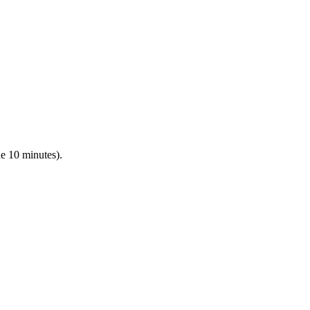
de 10 minutes).