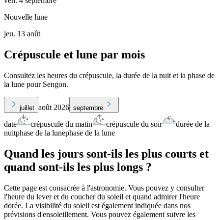
ven. 4 septembre
Nouvelle lune
jeu. 13 août
Crépuscule et lune par mois
Consultez les heures du crépuscule, la durée de la nuit et la phase de
la lune pour Sengon.
août 2026
juillet
septembre
date
crépuscule du matin
crépuscule du soir
durée de la
nuit
phase de la lune
phase de la lune
Quand les jours sont-ils les plus courts et
quand sont-ils les plus longs ?
Cette page est consacrée à l'astronomie. Vous pouvez y consulter
l'heure du lever et du coucher du soleil et quand admirer l'heure
dorée. La visibilité du soleil est également indiquée dans nos
prévisions d'ensoleillement. Vous pouvez également suivre les