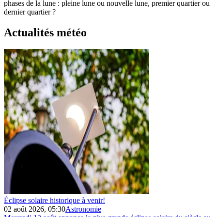
phases de la lune : pleine lune ou nouvelle lune, premier quartier ou
dernier quartier ?
Actualités météo
Éclipse solaire historique à venir!
02 août 2026, 05:30
Astronomie