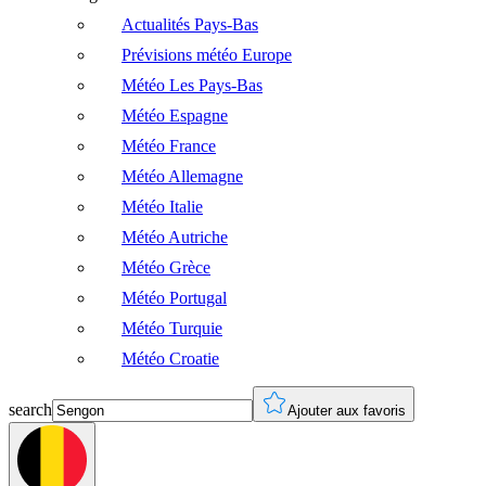
Actualités Pays-Bas
Prévisions météo Europe
Météo Les Pays-Bas
Météo Espagne
Météo France
Météo Allemagne
Météo Italie
Météo Autriche
Météo Grèce
Météo Portugal
Météo Turquie
Météo Croatie
search
Ajouter aux favoris