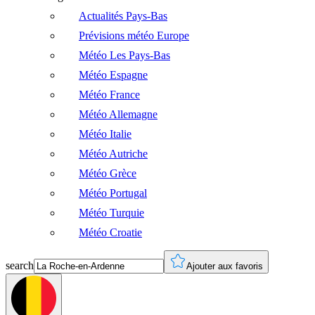
Actualités Pays-Bas
Prévisions météo Europe
Météo Les Pays-Bas
Météo Espagne
Météo France
Météo Allemagne
Météo Italie
Météo Autriche
Météo Grèce
Météo Portugal
Météo Turquie
Météo Croatie
search
Ajouter aux favoris