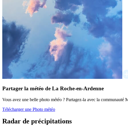
Partager la météo de La Roche-en-Ardenne
Vous avez une belle photo météo ? Partagez-la avec la communauté M
Télécharger une Photo météo
Radar de précipitations