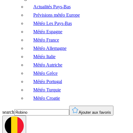
Actualités Pays-Bas
Prévisions météo Europe
Météo Les Pays-Bas
Météo Espagne
Météo France
Météo Allemagne
Météo Italie
Météo Autriche
Météo Grèce
Météo Portugal
Météo Turquie
Météo Croatie
search
Ajouter aux favoris