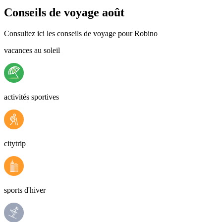
Conseils de voyage août
Consultez ici les conseils de voyage pour Robino
vacances au soleil
activités sportives
citytrip
sports d'hiver