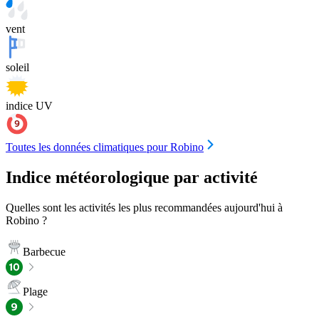
vent
soleil
indice UV
Toutes les données climatiques pour Robino
Indice météorologique par activité
Quelles sont les activités les plus recommandées aujourd'hui à
Robino ?
Barbecue
Plage