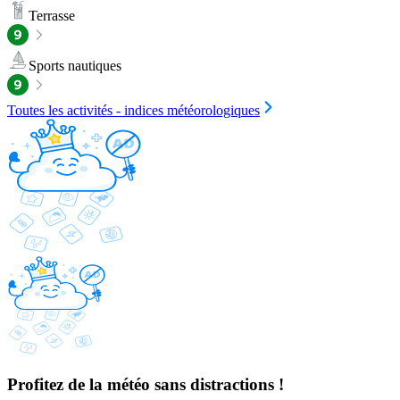
Terrasse
Sports nautiques
Toutes les activités - indices météorologiques
Profitez de la météo sans distractions !