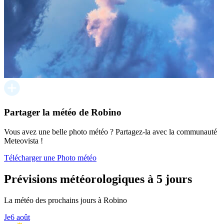
Partager la météo de Robino
Vous avez une belle photo météo ? Partagez-la avec la communauté
Meteovista !
Télécharger une Photo météo
Prévisions météorologiques à 5 jours
La météo des prochains jours à Robino
Je
6 août