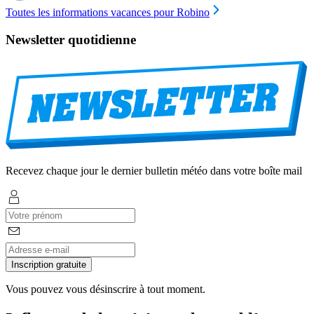
Toutes les informations vacances pour Robino
Newsletter quotidienne
Recevez chaque jour le dernier bulletin météo dans votre boîte mail
Inscription gratuite
Vous pouvez vous désinscrire à tout moment.