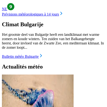
NE
Prévisions météorologiques à 14 jours
Climat Bulgarije
Het grootste deel van Bulgarije heeft een landklimaat met warme
zomers en koude winters. Ten zuiden van het Balkangebergte
heerst, door invloed van de Zwarte Zee, een mediterraan klimaat. In
de zomer loopt...
Bulletin météo Bulgarije
Actualités météo