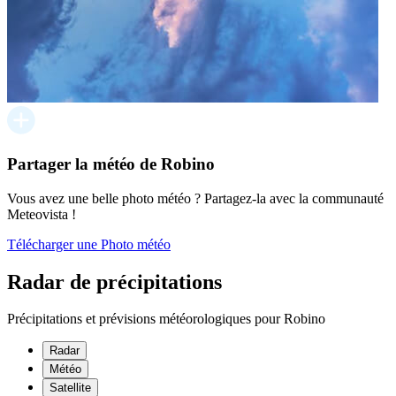
Partager la météo de Robino
Vous avez une belle photo météo ? Partagez-la avec la communauté
Meteovista !
Télécharger une Photo météo
Radar de précipitations
Précipitations et prévisions météorologiques pour Robino
Radar
Météo
Satellite