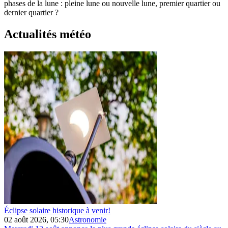
phases de la lune : pleine lune ou nouvelle lune, premier quartier ou
dernier quartier ?
Actualités météo
Éclipse solaire historique à venir!
02 août 2026, 05:30
Astronomie