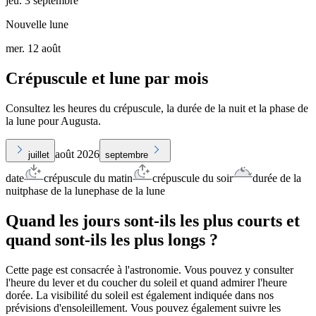
jeu. 3 septembre
Nouvelle lune
mer. 12 août
Crépuscule et lune par mois
Consultez les heures du crépuscule, la durée de la nuit et la phase de
la lune pour Augusta.
août 2026
juillet
septembre
date
crépuscule du matin
crépuscule du soir
durée de la
nuit
phase de la lune
phase de la lune
Quand les jours sont-ils les plus courts et
quand sont-ils les plus longs ?
Cette page est consacrée à l'astronomie. Vous pouvez y consulter
l'heure du lever et du coucher du soleil et quand admirer l'heure
dorée. La visibilité du soleil est également indiquée dans nos
prévisions d'ensoleillement. Vous pouvez également suivre les