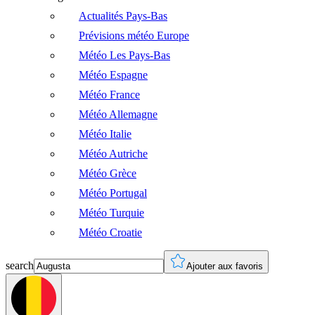
Actualités Pays-Bas
Prévisions météo Europe
Météo Les Pays-Bas
Météo Espagne
Météo France
Météo Allemagne
Météo Italie
Météo Autriche
Météo Grèce
Météo Portugal
Météo Turquie
Météo Croatie
search
Ajouter aux favoris