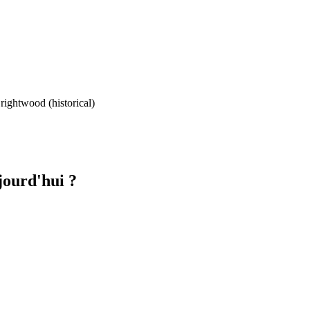
rightwood (historical)
jourd'hui ?