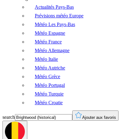
Actualités Pays-Bas
Prévisions météo Europe
Météo Les Pays-Bas
Météo Espagne
Météo France
Météo Allemagne
Météo Italie
Météo Autriche
Météo Grèce
Météo Portugal
Météo Turquie
Météo Croatie
search
Ajouter aux favoris