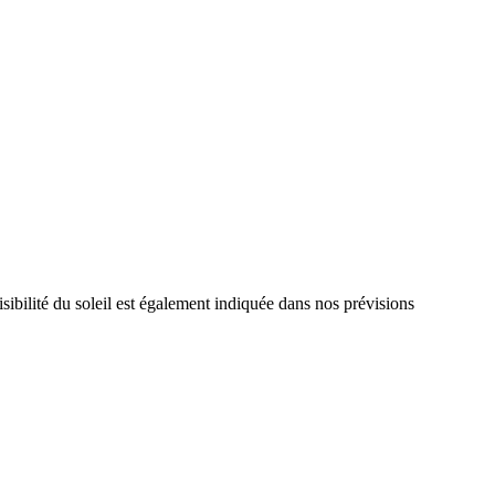
sibilité du soleil est également indiquée dans nos prévisions