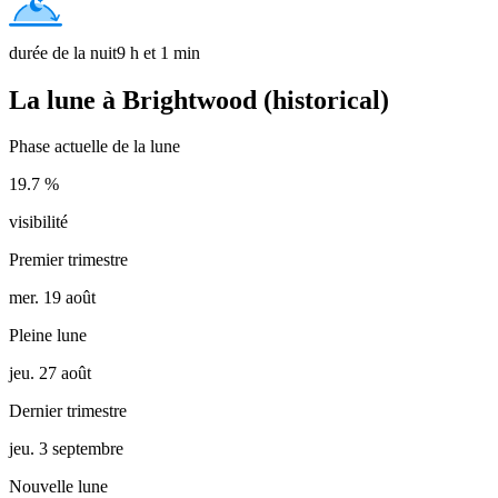
durée de la nuit
9 h et 1 min
La lune à Brightwood (historical)
Phase actuelle de la lune
19.7 %
visibilité
Premier trimestre
mer. 19 août
Pleine lune
jeu. 27 août
Dernier trimestre
jeu. 3 septembre
Nouvelle lune