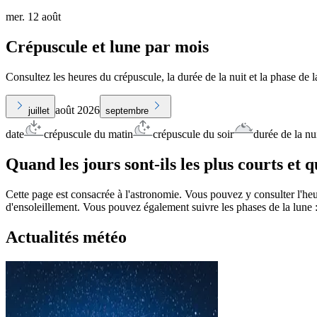
mer. 12 août
Crépuscule et lune par mois
Consultez les heures du crépuscule, la durée de la nuit et la phase de 
août 2026
juillet
septembre
date
crépuscule du matin
crépuscule du soir
durée de la nu
Quand les jours sont-ils les plus courts et q
Cette page est consacrée à l'astronomie. Vous pouvez y consulter l'heur
d'ensoleillement. Vous pouvez également suivre les phases de la lune :
Actualités météo