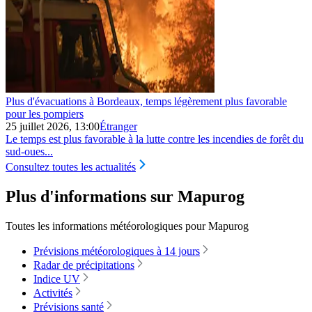
Plus d'évacuations à Bordeaux, temps légèrement plus favorable
pour les pompiers
25 juillet 2026, 13:00
Étranger
Le temps est plus favorable à la lutte contre les incendies de forêt du
sud‑oues...
Consultez toutes les actualités
Plus d'informations sur Mapurog
Toutes les informations météorologiques pour Mapurog
Prévisions météorologiques à 14 jours
Radar de précipitations
Indice UV
Activités
Prévisions santé