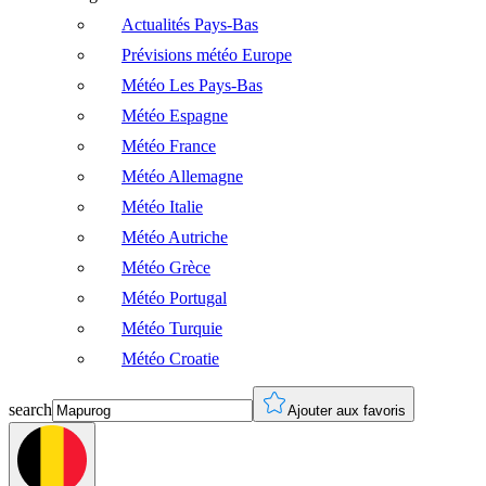
Actualités Pays-Bas
Prévisions météo Europe
Météo Les Pays-Bas
Météo Espagne
Météo France
Météo Allemagne
Météo Italie
Météo Autriche
Météo Grèce
Météo Portugal
Météo Turquie
Météo Croatie
search
Ajouter aux favoris