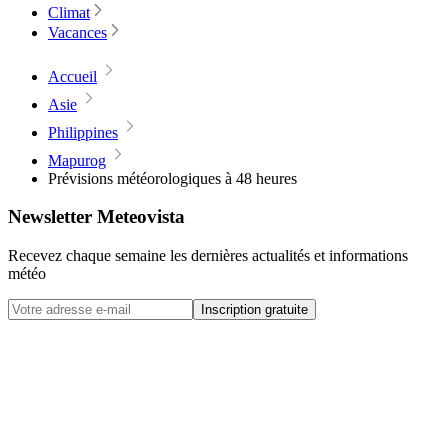
Climat
Vacances
Accueil
Asie
Philippines
Mapurog
Prévisions météorologiques à 48 heures
Newsletter Meteovista
Recevez chaque semaine les dernières actualités et informations
météo
Inscription gratuite