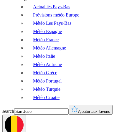
Actualités Pays-Bas
Prévisions météo Europe
Météo Les Pays-Bas
Météo Espagne
Météo France
Météo Allemagne
Météo Italie
Météo Autriche
Météo Grèce
Météo Portugal
Météo Turquie
Météo Croatie
search
Ajouter aux favoris