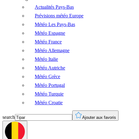
Actualités Pays-Bas
Prévisions météo Europe
Météo Les Pays-Bas
Météo Espagne
Météo France
Météo Allemagne
Météo Italie
Météo Autriche
Météo Grèce
Météo Portugal
Météo Turquie
Météo Croatie
search
Ajouter aux favoris