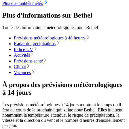
Plus d'actualités météo
Plus d'informations sur Bethel
Toutes les informations météorologiques pour Bethel
Prévisions météorologiques à 48 heures
Radar de précipitations
Indice UV
Activités
Prévisions santé
Climat
Vacances
À propos des prévisions météorologiques
à 14 jours
Les prévisions météorologiques à 14 jours montrent le temps qu'il
fera au cours de la prochaine quinzaine pour Bethel. Elles incluent
notamment la température attendue, le risque de précipitations, la
vitesse et la direction du vent et le nombre d'heures d'ensoleillement
par jour.