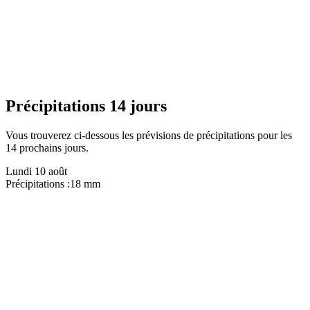
Précipitations 14 jours
Vous trouverez ci-dessous les prévisions de précipitations pour les
14 prochains jours.
Lundi 10 août
Précipitations :
18 mm