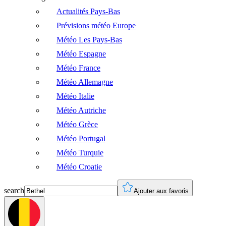
Actualités Pays-Bas
Prévisions météo Europe
Météo Les Pays-Bas
Météo Espagne
Météo France
Météo Allemagne
Météo Italie
Météo Autriche
Météo Grèce
Météo Portugal
Météo Turquie
Météo Croatie
search
Ajouter aux favoris