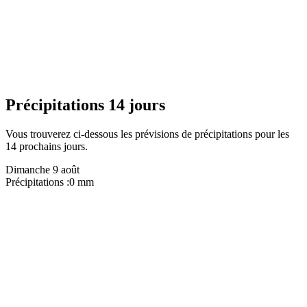
Précipitations 14 jours
Vous trouverez ci-dessous les prévisions de précipitations pour les
14 prochains jours.
Dimanche 9 août
Précipitations :
0 mm