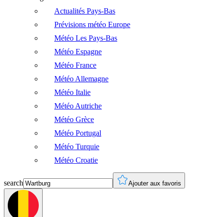
Actualités Pays-Bas
Prévisions météo Europe
Météo Les Pays-Bas
Météo Espagne
Météo France
Météo Allemagne
Météo Italie
Météo Autriche
Météo Grèce
Météo Portugal
Météo Turquie
Météo Croatie
search
Ajouter aux favoris