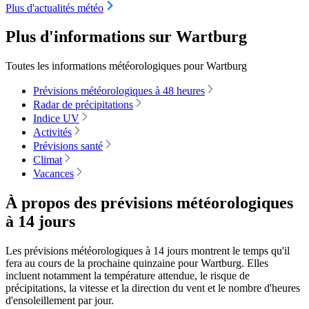
Plus d'actualités météo
Plus d'informations sur Wartburg
Toutes les informations météorologiques pour Wartburg
Prévisions météorologiques à 48 heures
Radar de précipitations
Indice UV
Activités
Prévisions santé
Climat
Vacances
À propos des prévisions météorologiques
à 14 jours
Les prévisions météorologiques à 14 jours montrent le temps qu'il
fera au cours de la prochaine quinzaine pour Wartburg. Elles
incluent notamment la température attendue, le risque de
précipitations, la vitesse et la direction du vent et le nombre d'heures
d'ensoleillement par jour.