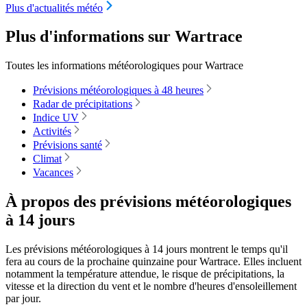
Plus d'actualités météo
Plus d'informations sur Wartrace
Toutes les informations météorologiques pour Wartrace
Prévisions météorologiques à 48 heures
Radar de précipitations
Indice UV
Activités
Prévisions santé
Climat
Vacances
À propos des prévisions météorologiques
à 14 jours
Les prévisions météorologiques à 14 jours montrent le temps qu'il
fera au cours de la prochaine quinzaine pour Wartrace. Elles incluent
notamment la température attendue, le risque de précipitations, la
vitesse et la direction du vent et le nombre d'heures d'ensoleillement
par jour.