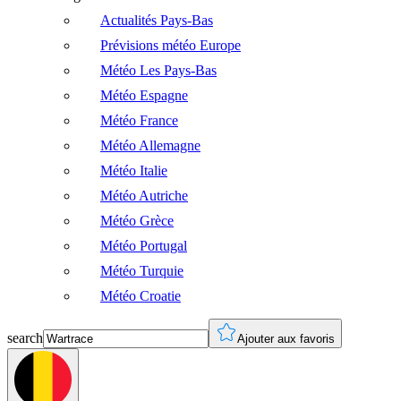
Actualités Pays-Bas
Prévisions météo Europe
Météo Les Pays-Bas
Météo Espagne
Météo France
Météo Allemagne
Météo Italie
Météo Autriche
Météo Grèce
Météo Portugal
Météo Turquie
Météo Croatie
search
Ajouter aux favoris