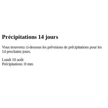
Précipitations 14 jours
Vous trouverez ci-dessous les prévisions de précipitations pour les
14 prochains jours.
Lundi 10 août
Précipitations :
0 mm