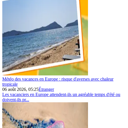
Météo des vacances en Europe : risque d'averses avec chaleur
tropicale
06 août 2026, 05:25
Étranger
Les vacanciers en Europe attendent-ils un agréable temps d'été ou
doivent-ils pr...