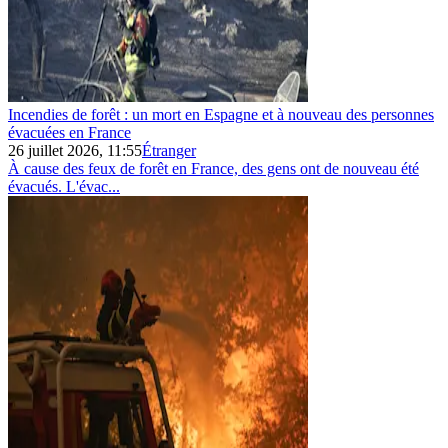
Incendies de forêt : un mort en Espagne et à nouveau des personnes
évacuées en France
26 juillet 2026, 11:55
Étranger
À cause des feux de forêt en France, des gens ont de nouveau été
évacués. L'évac...