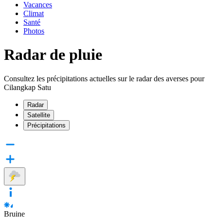
Vacances
Climat
Santé
Photos
Radar de pluie
Consultez les précipitations actuelles sur le radar des averses pour
Cilangkap Satu
Radar
Satellite
Précipitations
Bruine