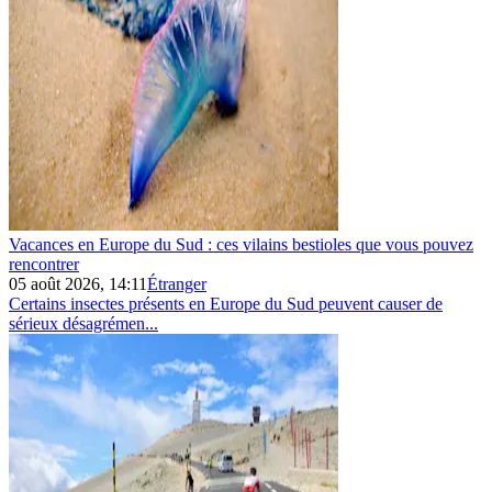
Vacances en Europe du Sud : ces vilains bestioles que vous pouvez
rencontrer
05 août 2026, 14:11
Étranger
Certains insectes présents en Europe du Sud peuvent causer de
sérieux désagrémen...