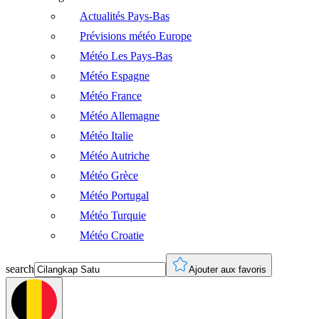
Actualités Pays-Bas
Prévisions météo Europe
Météo Les Pays-Bas
Météo Espagne
Météo France
Météo Allemagne
Météo Italie
Météo Autriche
Météo Grèce
Météo Portugal
Météo Turquie
Météo Croatie
search
Ajouter aux favoris