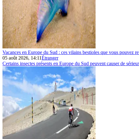
Vacances en Europe du Sud : ces vilains bestioles que vous pouvez re
05 août 2026, 14:11
Étranger
Certains insectes présents en Europe du Sud peuvent causer de sérieu