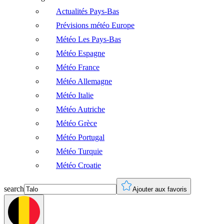
Actualités Pays-Bas
Prévisions météo Europe
Météo Les Pays-Bas
Météo Espagne
Météo France
Météo Allemagne
Météo Italie
Météo Autriche
Météo Grèce
Météo Portugal
Météo Turquie
Météo Croatie
search
Ajouter aux favoris