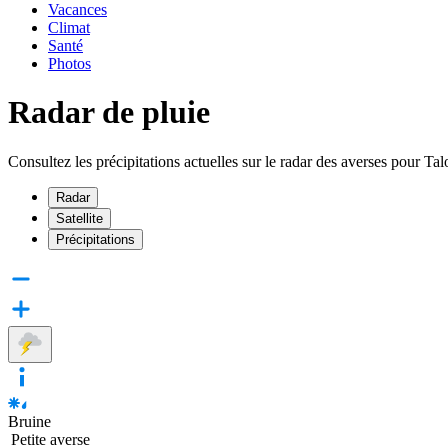
Vacances
Climat
Santé
Photos
Radar de pluie
Consultez les précipitations actuelles sur le radar des averses pour Tal
Radar
Satellite
Précipitations
Bruine
Petite averse