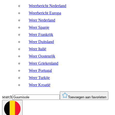
Weerbericht Nederland
Weerbericht Europa
Weer Nederland
Weer Spanje
Weer Frankrijk
Weer Duitsland
Weer Italië
Weer Oostenrijk
Weer Griekenland
Weer Portugal
Weer Turkije
Weer Kroatië
search
Toevoegen aan favorieten