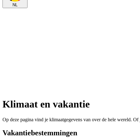
NL
Klimaat en vakantie
Op deze pagina vind je klimaatgegevens van over de hele wereld. Of j
Vakantiebestemmingen