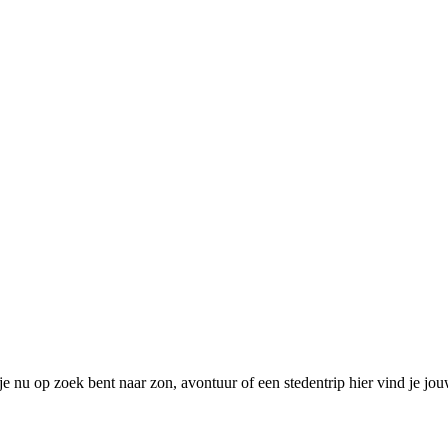
e nu op zoek bent naar zon, avontuur of een stedentrip hier vind je j