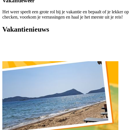
Vakantieweer
Het weer speelt een grote rol bij je vakantie en bepaalt of je lekker o
checken, voorkom je verrassingen en haal je het meeste uit je reis!
Vakantienieuws