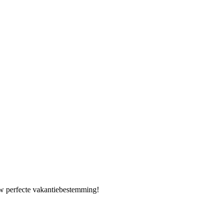
ouw perfecte vakantiebestemming!