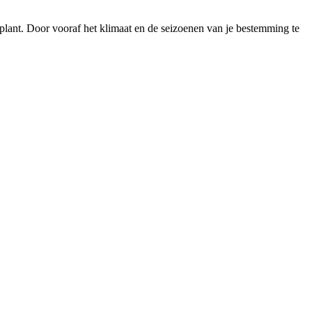
ip plant. Door vooraf het klimaat en de seizoenen van je bestemming te