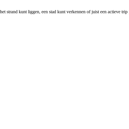
p het strand kunt liggen, een stad kunt verkennen of juist een actieve tr