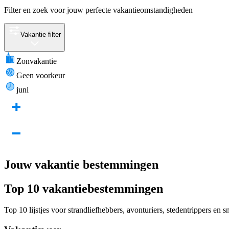
Filter en zoek voor jouw perfecte vakantieomstandigheden
Vakantie filter
Zonvakantie
Geen voorkeur
juni
Jouw vakantie bestemmingen
Top 10 vakantiebestemmingen
Top 10 lijstjes voor strandliefhebbers, avonturiers, stedentrippers en 