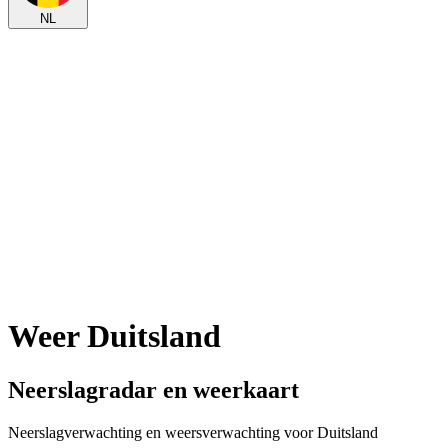
NL
Weer Duitsland
Neerslagradar en weerkaart
Neerslagverwachting en weersverwachting voor Duitsland