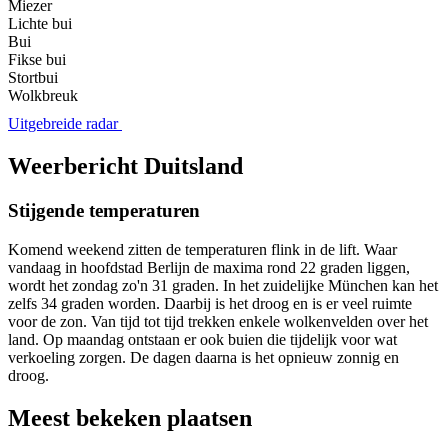
Miezer
Lichte bui
Bui
Fikse bui
Stortbui
Wolkbreuk
Uitgebreide radar
Weerbericht Duitsland
Stijgende temperaturen
Komend weekend zitten de temperaturen flink in de lift. Waar
vandaag in hoofdstad Berlijn de maxima rond 22 graden liggen,
wordt het zondag zo'n 31 graden. In het zuidelijke München kan het
zelfs 34 graden worden. Daarbij is het droog en is er veel ruimte
voor de zon. Van tijd tot tijd trekken enkele wolkenvelden over het
land. Op maandag ontstaan er ook buien die tijdelijk voor wat
verkoeling zorgen. De dagen daarna is het opnieuw zonnig en
droog.
Meest bekeken plaatsen