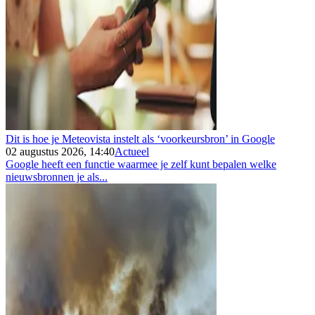
Dit is hoe je Meteovista instelt als ‘voorkeursbron’ in Google
02 augustus 2026, 14:40
Actueel
Google heeft een functie waarmee je zelf kunt bepalen welke
nieuwsbronnen je als...