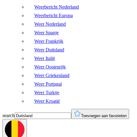
Weerbericht Nederland
Weerbericht Europa
Weer Nederland
Weer Spanje
Weer Frankrijk
Weer Duitsland
Weer Italië
Weer Oostenrijk
Weer Griekenland
Weer Portugal
Weer Turkije
Weer Kroatië
search
Toevoegen aan favorieten