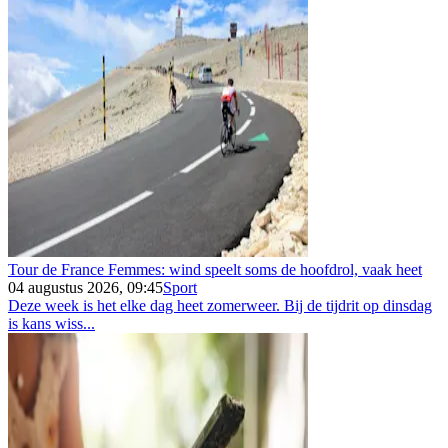
Tour de France Femmes: wind speelt soms de hoofdrol, vaak heet
04 augustus 2026, 09:45
Sport
Deze week is het elke dag heet zomerweer. Bij de tijdrit op dinsdag
is kans wiss...