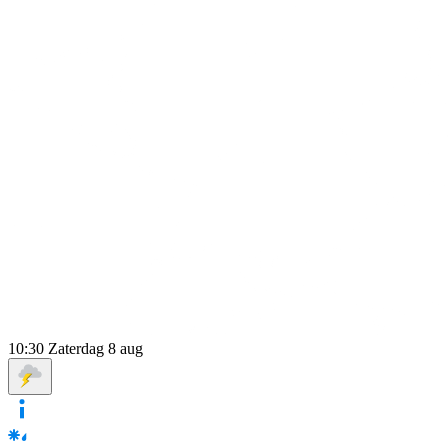
10:30
Zaterdag 8 aug