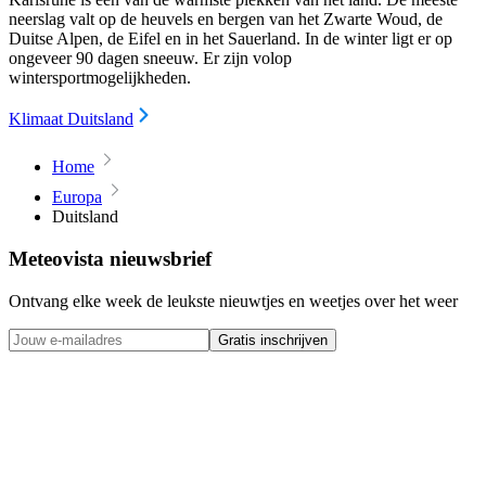
neerslag valt op de heuvels en bergen van het Zwarte Woud, de
Duitse Alpen, de Eifel en in het Sauerland. In de winter ligt er op
ongeveer 90 dagen sneeuw. Er zijn volop
wintersportmogelijkheden.
Klimaat Duitsland
Home
Europa
Duitsland
Meteovista nieuwsbrief
Ontvang elke week de leukste nieuwtjes en weetjes over het weer
Gratis inschrijven