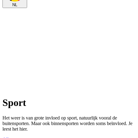
NL
Sport
Het weer is van grote invloed op sport, natuurlijk vooral de
buitensporten. Maar ook binnensporten worden soms beïnvloed. Je
leest het hier.