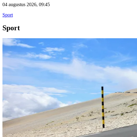
04 augustus 2026, 09:45
Sport
Sport