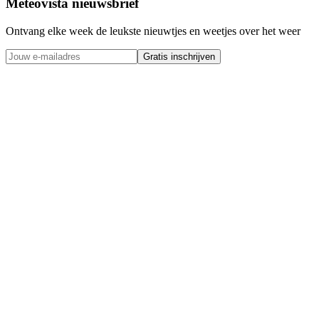
Meteovista nieuwsbrief
Ontvang elke week de leukste nieuwtjes en weetjes over het weer
Gratis inschrijven