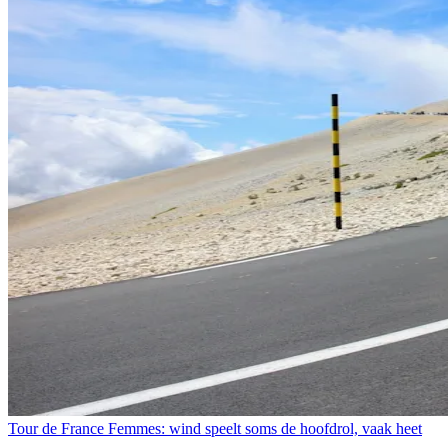
Tour de France Femmes: wind speelt soms de hoofdrol, vaak heet