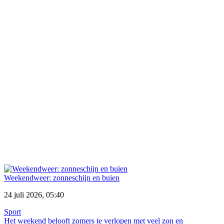
Weekendweer: zonneschijn en buien
24 juli 2026, 05:40
Sport
Het weekend belooft zomers te verlopen met veel zon en