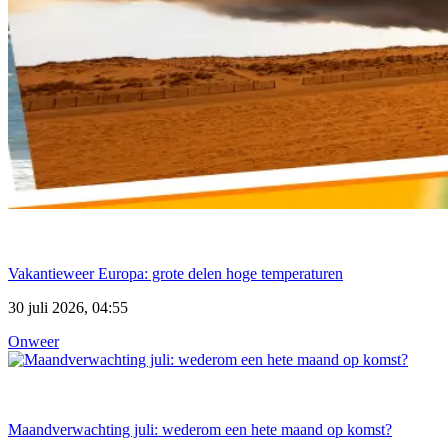
Vakantieweer Europa: grote delen hoge temperaturen
30 juli 2026, 04:55
Onweer
Maandverwachting juli: wederom een hete maand op komst?