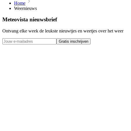
Home
Weernieuws
Meteovista nieuwsbrief
Ontvang elke week de leukste nieuwtjes en weetjes over het weer
Gratis inschrijven