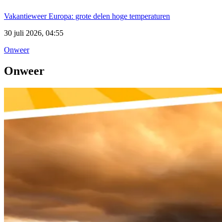
Vakantieweer Europa: grote delen hoge temperaturen
30 juli 2026, 04:55
Onweer
Onweer