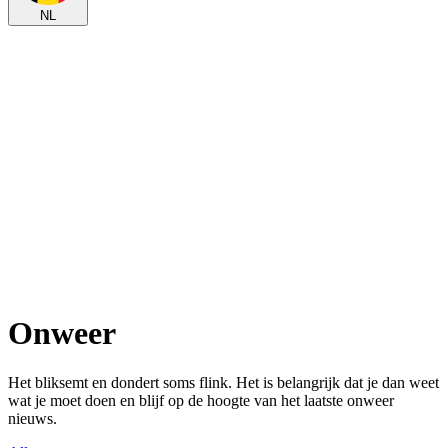
NL
Onweer
Het bliksemt en dondert soms flink. Het is belangrijk dat je dan weet
wat je moet doen en blijf op de hoogte van het laatste onweer
nieuws.