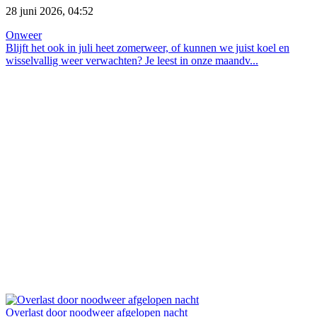
28 juni 2026, 04:52
Onweer
Blijft het ook in juli heet zomerweer, of kunnen we juist koel en
wisselvallig weer verwachten? Je leest in onze maandv...
Overlast door noodweer afgelopen nacht