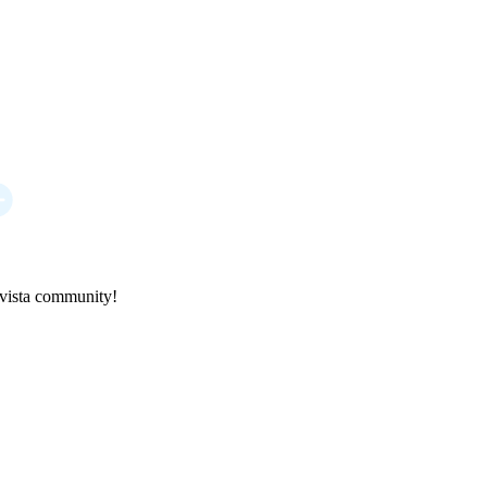
ovista community!