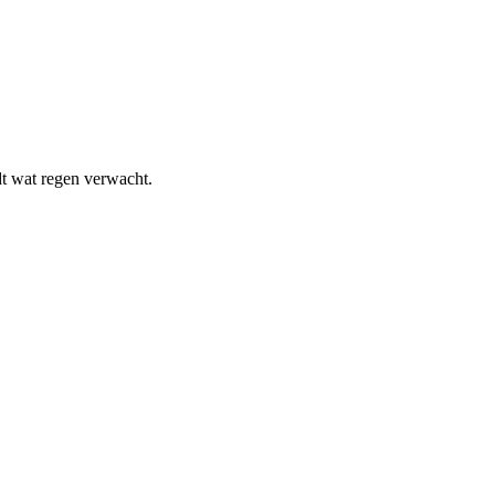
dt wat regen verwacht.