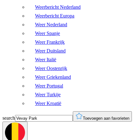
Weerbericht Nederland
Weerbericht Europa
Weer Nederland
Weer Spanje
Weer Frankrijk
Weer Duitsland
Weer Italië
Weer Oostenrijk
Weer Griekenland
Weer Portugal
Weer Turkije
Weer Kroatië
search
Toevoegen aan favorieten