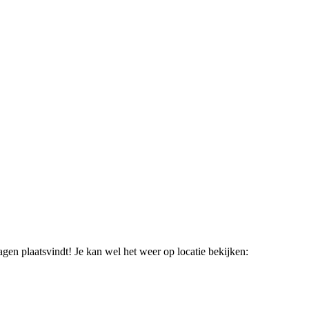
n plaatsvindt! Je kan wel het weer op locatie bekijken: