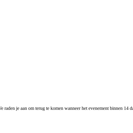
e raden je aan om terug te komen wanneer het evenement binnen 14 dage