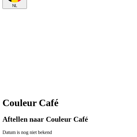
NL
Couleur Café
Aftellen naar Couleur Café
Datum is nog niet bekend