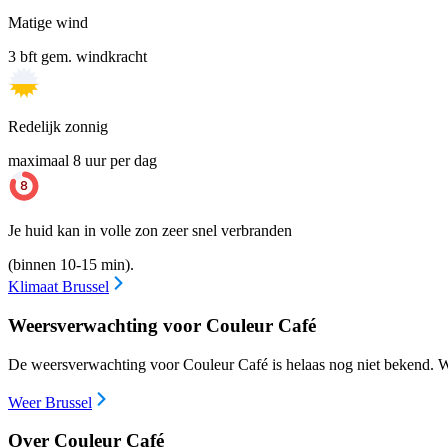
Matige wind
3 bft gem. windkracht
Redelijk zonnig
maximaal 8 uur per dag
Je huid kan in volle zon zeer snel verbranden
(binnen 10-15 min).
Klimaat Brussel
Weersverwachting voor Couleur Café
De weersverwachting voor Couleur Café is helaas nog niet bekend. W
Weer Brussel
Over Couleur Café