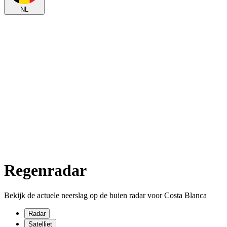
NL
Regenradar
Bekijk de actuele neerslag op de buien radar voor Costa Blanca
Radar
Satelliet