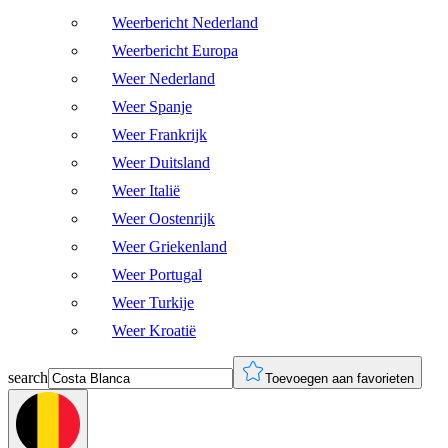
Weerbericht Nederland
Weerbericht Europa
Weer Nederland
Weer Spanje
Weer Frankrijk
Weer Duitsland
Weer Italië
Weer Oostenrijk
Weer Griekenland
Weer Portugal
Weer Turkije
Weer Kroatië
search
Toevoegen aan favorieten