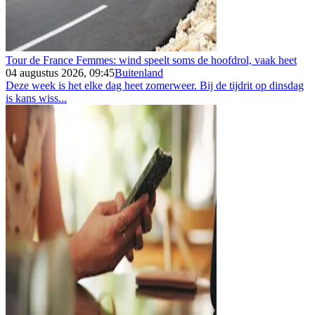
Tour de France Femmes: wind speelt soms de hoofdrol, vaak heet
04 augustus 2026, 09:45
Buitenland
Deze week is het elke dag heet zomerweer. Bij de tijdrit op dinsdag
is kans wiss...