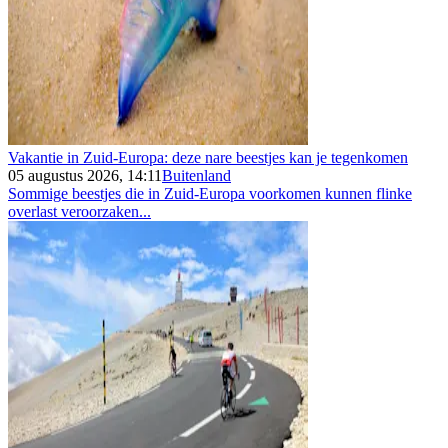
Vakantie in Zuid-Europa: deze nare beestjes kan je tegenkomen
05 augustus 2026, 14:11
Buitenland
Sommige beestjes die in Zuid-Europa voorkomen kunnen flinke
overlast veroorzaken...