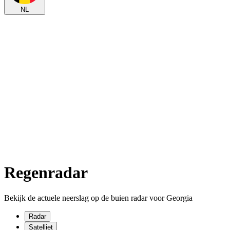
NL
Regenradar
Bekijk de actuele neerslag op de buien radar voor Georgia
Radar
Satelliet