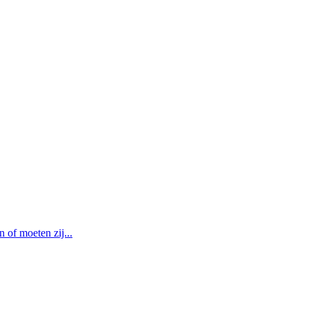
of moeten zij...