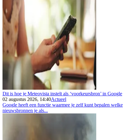
Dit is hoe je Meteovista instelt als ‘voorkeursbron’ in Google
02 augustus 2026, 14:40
Actueel
Google heeft een functie waarmee je zelf kunt bepalen welke
nieuwsbronnen je als...