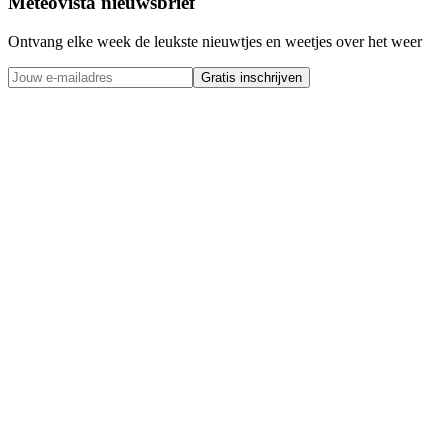
Meteovista nieuwsbrief
Ontvang elke week de leukste nieuwtjes en weetjes over het weer
Gratis inschrijven