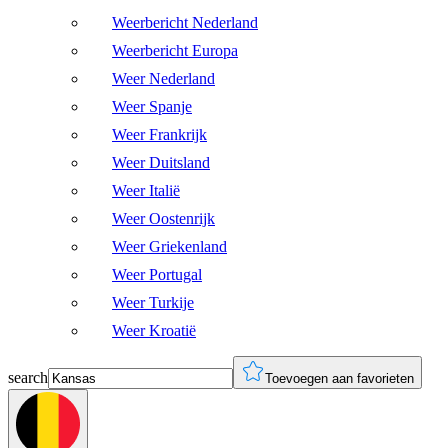
Weerbericht Nederland
Weerbericht Europa
Weer Nederland
Weer Spanje
Weer Frankrijk
Weer Duitsland
Weer Italië
Weer Oostenrijk
Weer Griekenland
Weer Portugal
Weer Turkije
Weer Kroatië
search
Toevoegen aan favorieten