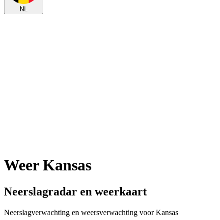
NL
Weer Kansas
Neerslagradar en weerkaart
Neerslagverwachting en weersverwachting voor Kansas