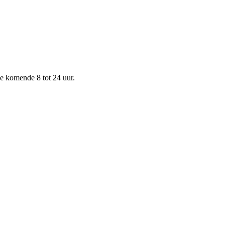
de komende 8 tot 24 uur.