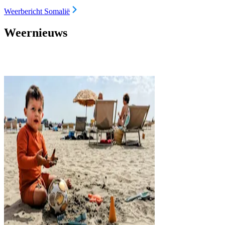
Weerbericht Somalië
Weernieuws