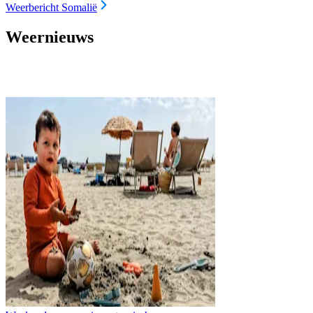
Weerbericht Somalië
Weernieuws