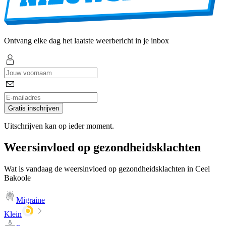
Ontvang elke dag het laatste weerbericht in je inbox
Gratis inschrijven
Uitschrijven kan op ieder moment.
Weersinvloed op gezondheidsklachten
Wat is vandaag de weersinvloed op gezondheidsklachten in Ceel
Bakoole
Migraine
Klein