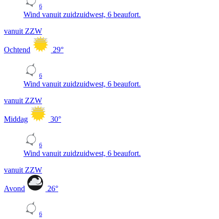
6
Wind vanuit zuidzuidwest, 6 beaufort.
vanuit ZZW
Ochtend
29
°
6
Wind vanuit zuidzuidwest, 6 beaufort.
vanuit ZZW
Middag
30
°
6
Wind vanuit zuidzuidwest, 6 beaufort.
vanuit ZZW
Avond
26
°
6