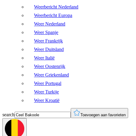
Weerbericht Nederland
Weerbericht Europa
Weer Nederland
Weer Spanje
Weer Frankrijk
Weer Duitsland
Weer Italië
Weer Oostenrijk
Weer Griekenland
Weer Portugal
Weer Turkije
Weer Kroatië
search
Toevoegen aan favorieten