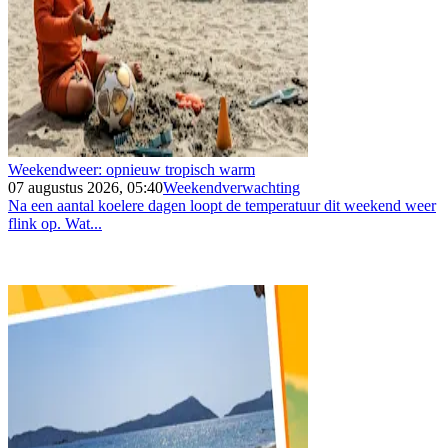
Weekendweer: opnieuw tropisch warm
07 augustus 2026, 05:40
Weekendverwachting
Na een aantal koelere dagen loopt de temperatuur dit weekend weer
flink op. Wat...