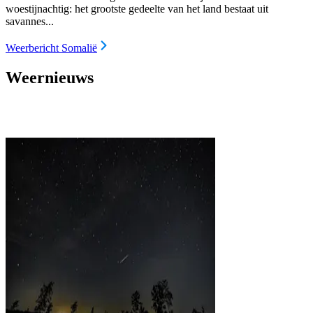
woestijnachtig: het grootste gedeelte van het land bestaat uit
savannes...
Weerbericht Somalië
Weernieuws