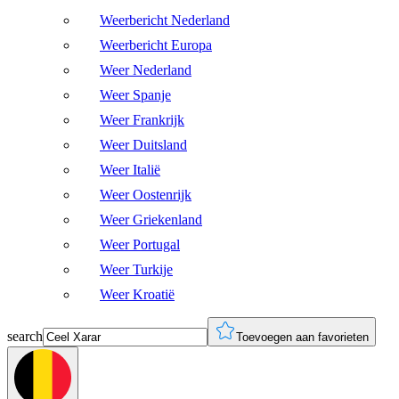
Weerbericht Nederland
Weerbericht Europa
Weer Nederland
Weer Spanje
Weer Frankrijk
Weer Duitsland
Weer Italië
Weer Oostenrijk
Weer Griekenland
Weer Portugal
Weer Turkije
Weer Kroatië
search
Toevoegen aan favorieten