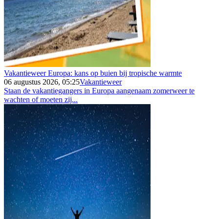
Vakantieweer Europa: kans op buien bij tropische warmte
06 augustus 2026, 05:25
Vakantieweer
Staan de vakantiegangers in Europa aangenaam zomerweer te
wachten of moeten zij...