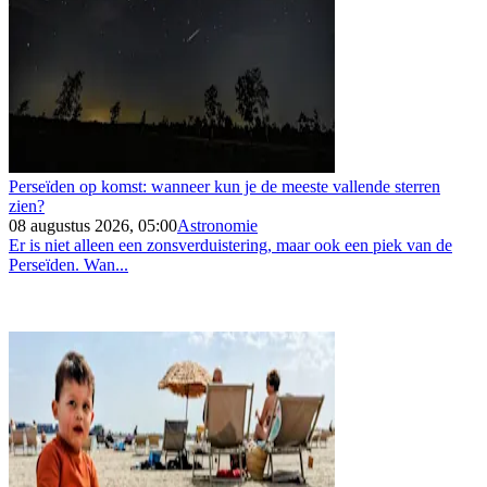
Perseïden op komst: wanneer kun je de meeste vallende sterren
zien?
08 augustus 2026, 05:00
Astronomie
Er is niet alleen een zonsverduistering, maar ook een piek van de
Perseïden. Wan...