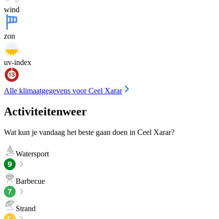
wind
zon
uv-index
Alle klimaatgegevens voor Ceel Xarar
Activiteitenweer
Wat kun je vandaag het beste gaan doen in Ceel Xarar?
Watersport
Barbecue
Strand