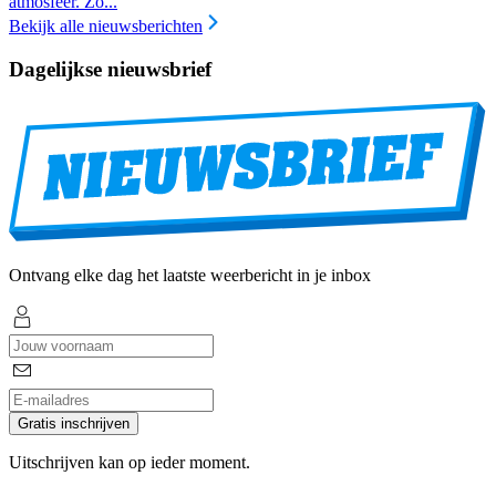
atmosfeer. Zo...
Bekijk alle nieuwsberichten
Dagelijkse nieuwsbrief
Ontvang elke dag het laatste weerbericht in je inbox
Gratis inschrijven
Uitschrijven kan op ieder moment.