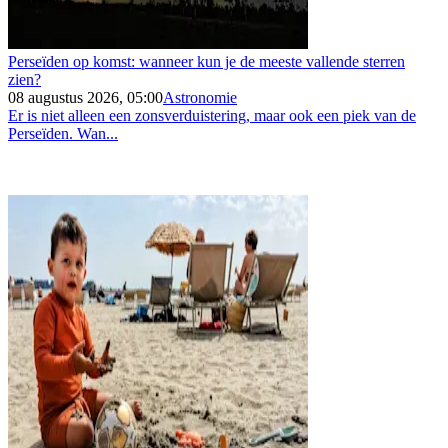
Perseïden op komst: wanneer kun je de meeste vallende sterren
zien?
08 augustus 2026, 05:00
Astronomie
Er is niet alleen een zonsverduistering, maar ook een piek van de
Perseïden. Wan...