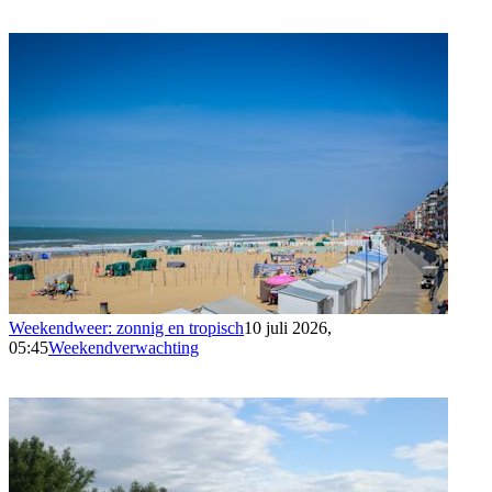
Weekendweer: zonnig en tropisch
10 juli 2026,
05:45
Weekendverwachting