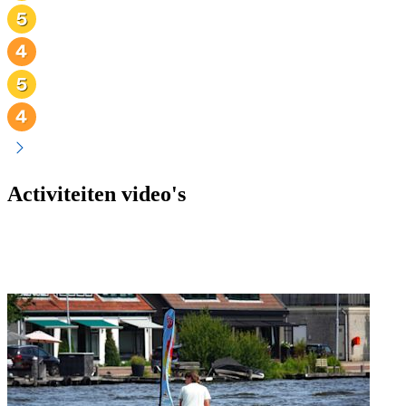
Activiteiten video's