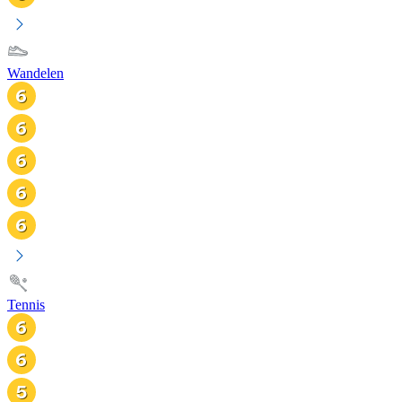
Wandelen
Tennis