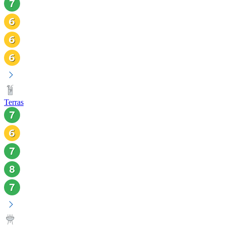
Terras