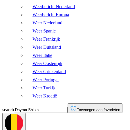
Weerbericht Nederland
Weerbericht Europa
Weer Nederland
Weer Spanje
Weer Frankrijk
Weer Duitsland
Weer Italië
Weer Oostenrijk
Weer Griekenland
Weer Portugal
Weer Turkije
Weer Kroatië
search
Toevoegen aan favorieten