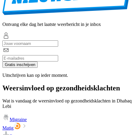
Ontvang elke dag het laatste weerbericht in je inbox
Gratis inschrijven
Uitschrijven kan op ieder moment.
Weersinvloed op gezondheidsklachten
Wat is vandaag de weersinvloed op gezondheidsklachten in Dhabaq
Lebi
Migraine
Matig