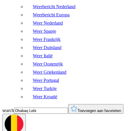
Weerbericht Nederland
Weerbericht Europa
Weer Nederland
Weer Spanje
Weer Frankrijk
Weer Duitsland
Weer Italië
Weer Oostenrijk
Weer Griekenland
Weer Portugal
Weer Turkije
Weer Kroatië
search
Toevoegen aan favorieten