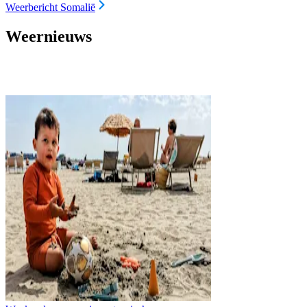
Weerbericht Somalië
Weernieuws