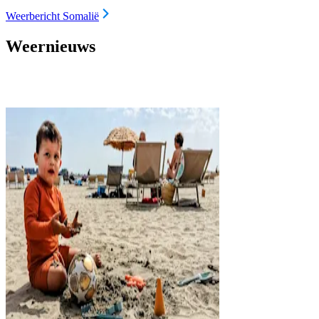
Weerbericht Somalië
Weernieuws