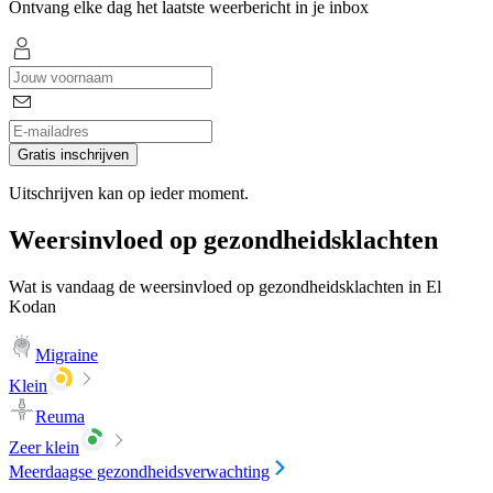
Ontvang elke dag het laatste weerbericht in je inbox
Gratis inschrijven
Uitschrijven kan op ieder moment.
Weersinvloed op gezondheidsklachten
Wat is vandaag de weersinvloed op gezondheidsklachten in El
Kodan
Migraine
Klein
Reuma
Zeer klein
Meerdaagse gezondheidsverwachting