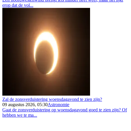
erop dat de vol...
Zal de zonsverduistering woensdagavond te zien zijn?
09 augustus 2026, 05:30
Astronomie
Gaat de zonsverduistering op woensdagavond goed te zien zijn? Of
hebben we te ma...