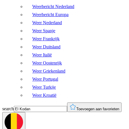
Weerbericht Nederland
Weerbericht Europa
Weer Nederland
Weer Spanje
Weer Frankrijk
Weer Duitsland
Weer Italië
Weer Oostenrijk
Weer Griekenland
Weer Portugal
Weer Turkije
Weer Kroatië
search
Toevoegen aan favorieten