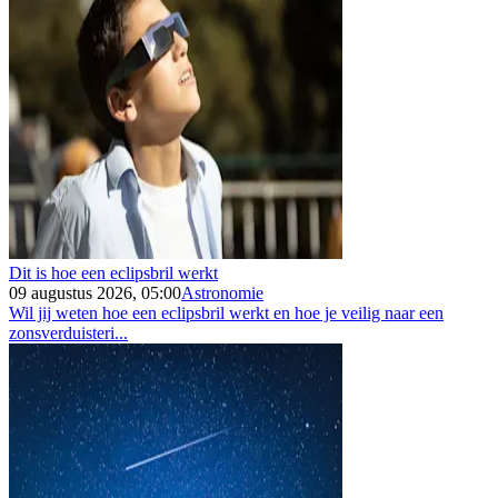
Dit is hoe een eclipsbril werkt
09 augustus 2026, 05:00
Astronomie
Wil jij weten hoe een eclipsbril werkt en hoe je veilig naar een
zonsverduisteri...